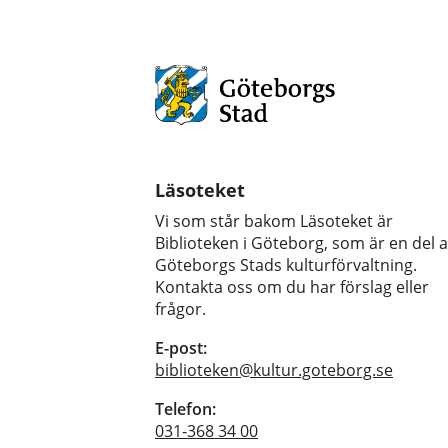
Läsoteket
Vi som står bakom Läsoteket är
Biblioteken i Göteborg, som är en del 
Göteborgs Stads kulturförvaltning.
Kontakta oss om du har förslag eller
frågor.
E-post:
biblioteken@kultur.goteborg.se
Telefon:
031-368 34 00