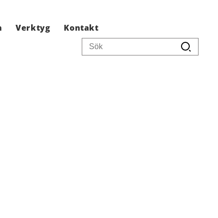
n
Verktyg
Kontakt